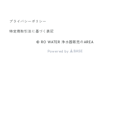
プライバシーポリシー
特定商取引法に基づく表記
© RO WATER 浄水器販売のAREA
Powered by